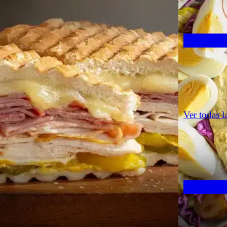
Ver todas l