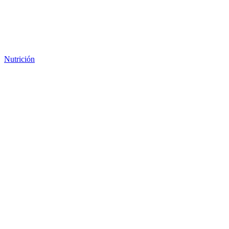
Nutrición