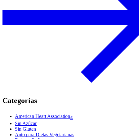
Categorías
American Heart Association
®
Sin Azúcar
Sin Gluten
Apto para Dietas Vegetarianas