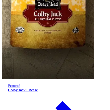
Featured
Colby Jack Cheese