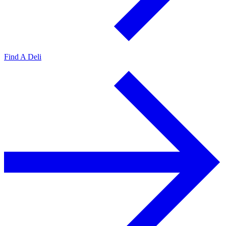
Find A Deli