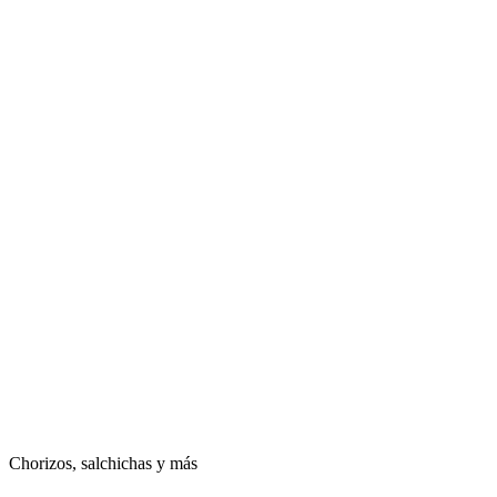
Chorizos, salchichas y más