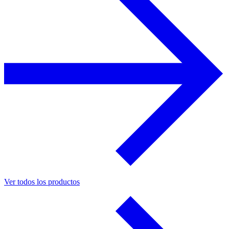
Ver todos los productos