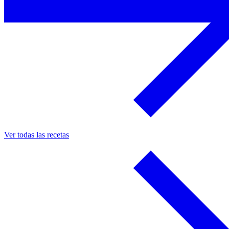
Ver todas las recetas