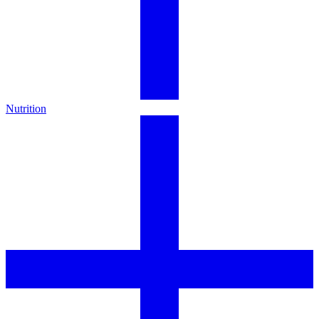
Nutrition