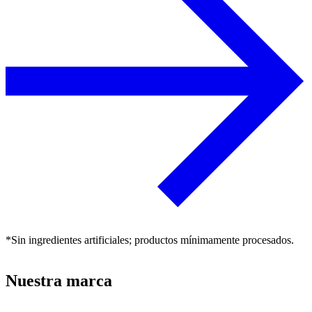
*Sin ingredientes artificiales; productos mínimamente procesados.
Nuestra marca