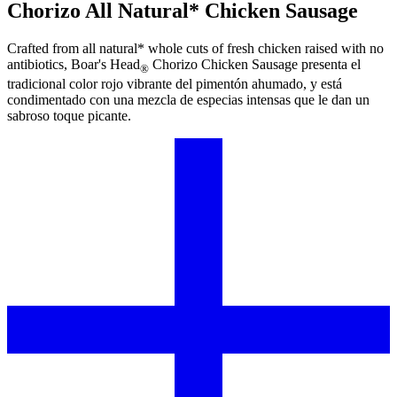
Chorizo All Natural* Chicken Sausage
Crafted from all natural* whole cuts of fresh chicken raised with no
antibiotics,
Boar's Head
Chorizo Chicken Sausage presenta el
®
tradicional color rojo vibrante del pimentón ahumado, y está
condimentado con una mezcla de especias intensas que le dan un
sabroso toque picante.