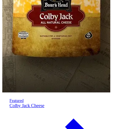
Featured
Colby Jack Cheese