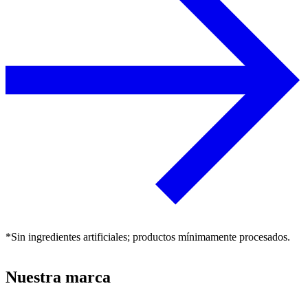
*Sin ingredientes artificiales; productos mínimamente procesados.
Nuestra marca