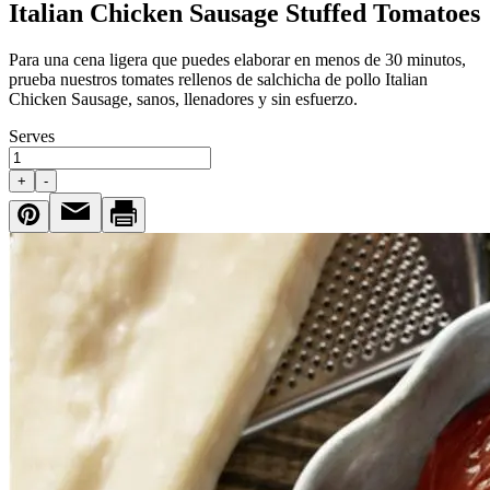
Italian Chicken Sausage Stuffed Tomatoes
Para una cena ligera que puedes elaborar en menos de 30 minutos,
prueba nuestros tomates rellenos de salchicha de pollo Italian
Chicken Sausage, sanos, llenadores y sin esfuerzo.
Serves
+
-