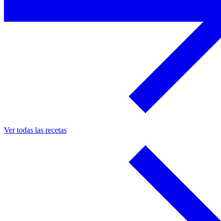
Ver todas las recetas