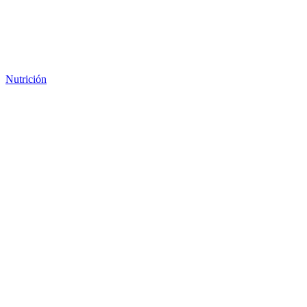
Nutrición