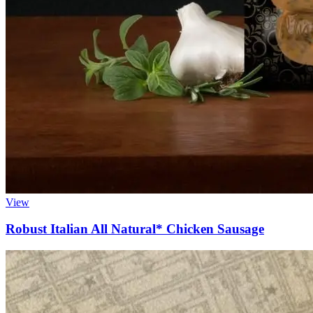
View
Robust Italian All Natural* Chicken Sausage