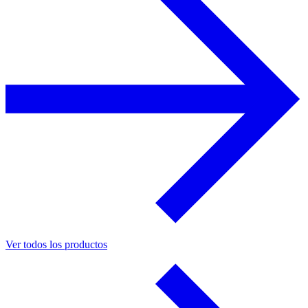
Ver todos los productos