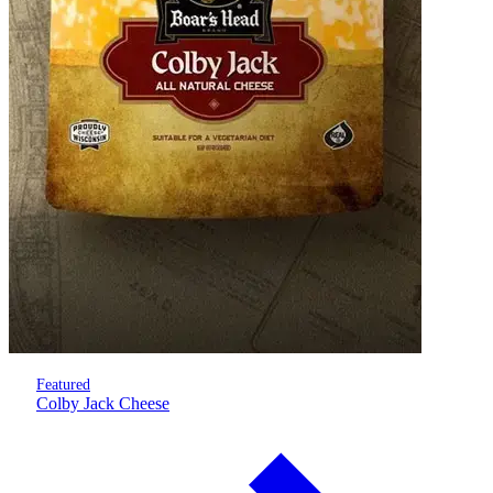
Featured
Colby Jack Cheese