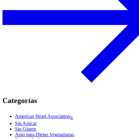
Categorías
American Heart Association
®
Sin Azúcar
Sin Gluten
Apto para Dietas Vegetarianas