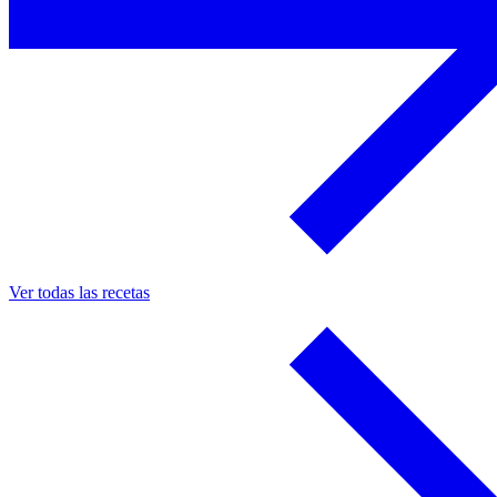
Ver todas las recetas