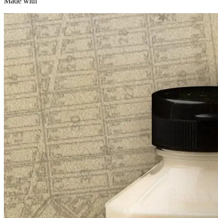
Made with