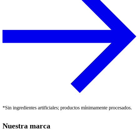
*Sin ingredientes artificiales; productos mínimamente procesados.
Nuestra marca