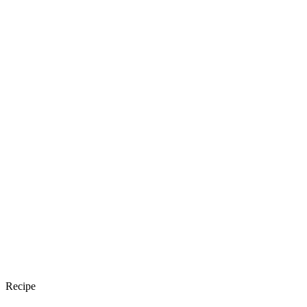
Recipe