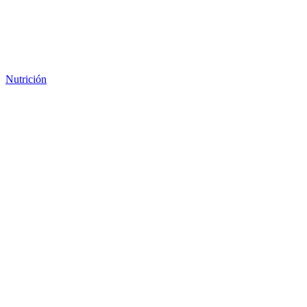
Nutrición