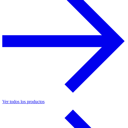
Ver todos los productos