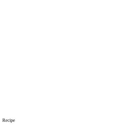
Recipe