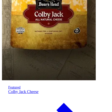
Featured
Colby Jack Cheese