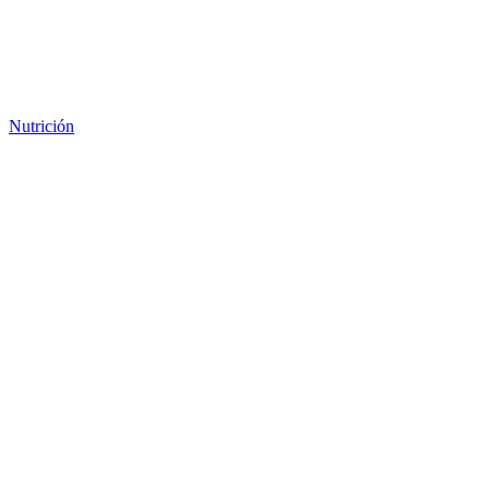
Nutrición