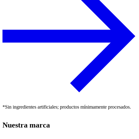
*Sin ingredientes artificiales; productos mínimamente procesados.
Nuestra marca