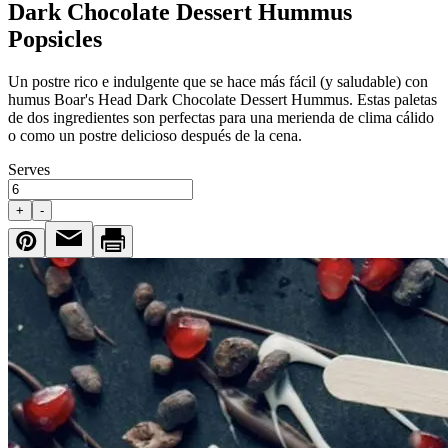
Dark Chocolate Dessert Hummus
Popsicles
Un postre rico e indulgente que se hace más fácil (y saludable) con
humus
Boar's Head
Dark Chocolate Dessert Hummus. Estas paletas
de dos ingredientes son perfectas para una merienda de clima cálido
o como un postre delicioso después de la cena.
Serves
+
-