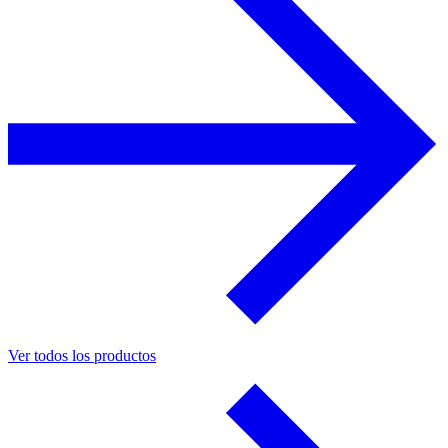
Ver todos los productos