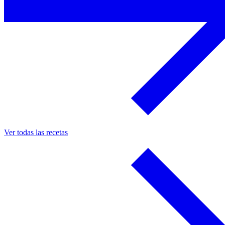
Ver todas las recetas