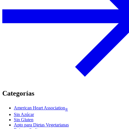
Categorías
American Heart Association
®
Sin Azúcar
Sin Gluten
Apto para Dietas Vegetarianas