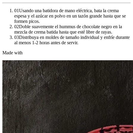
01
Usando una batidora de mano eléctrica, bata la crema
espesa y el azúcar en polvo en un tazón grande hasta que se
formen picos.
02
Doble suavemente el hummus de chocolate negro en la
mezcla de crema batida hasta que esté libre de rayas.
03
Distribuya en moldes de tamaño individual y enfríe durante
al menos 1-2 horas antes de servir.
Made with