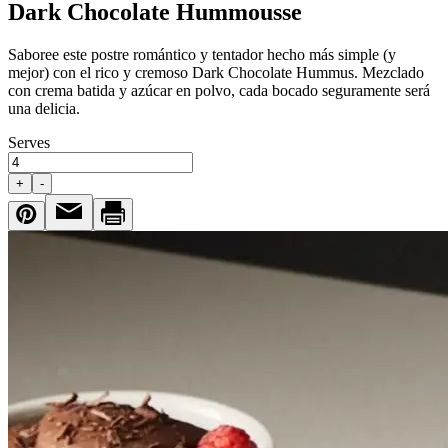
Dark Chocolate Hummousse
Saboree este postre romántico y tentador hecho más simple (y
mejor) con el rico y cremoso Dark Chocolate Hummus. Mezclado
con crema batida y azúcar en polvo, cada bocado seguramente será
una delicia.
Serves
+
-