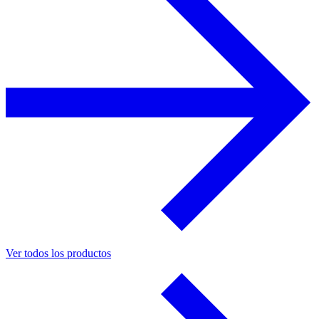
Ver todos los productos