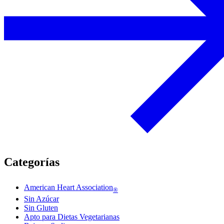
Categorías
American Heart Association
®
Sin Azúcar
Sin Gluten
Apto para Dietas Vegetarianas