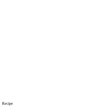
Recipe