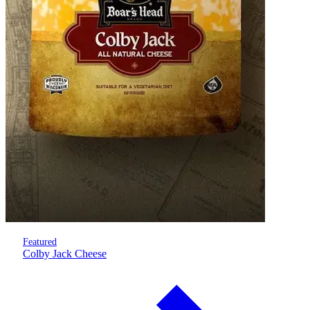
Featured
Colby Jack Cheese