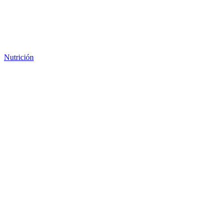
Nutrición