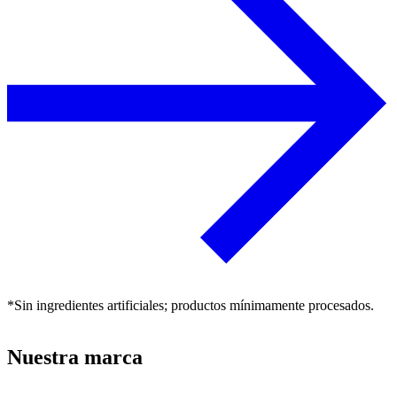
*Sin ingredientes artificiales; productos mínimamente procesados.
Nuestra marca