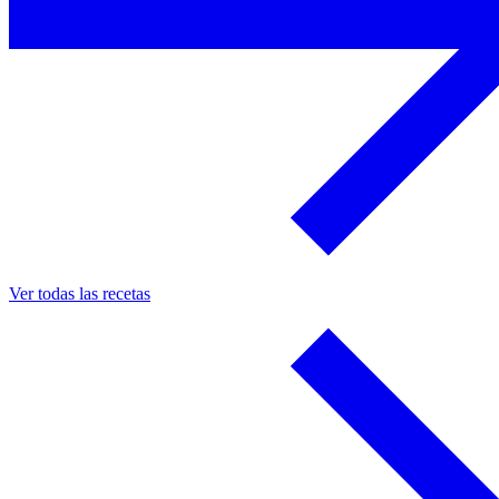
Ver todas las recetas