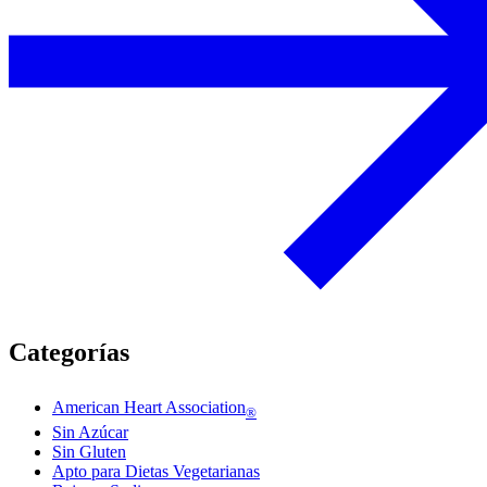
Categorías
American Heart Association
®
Sin Azúcar
Sin Gluten
Apto para Dietas Vegetarianas