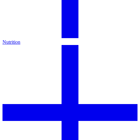
Nutrition