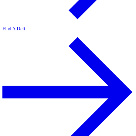
Find A Deli