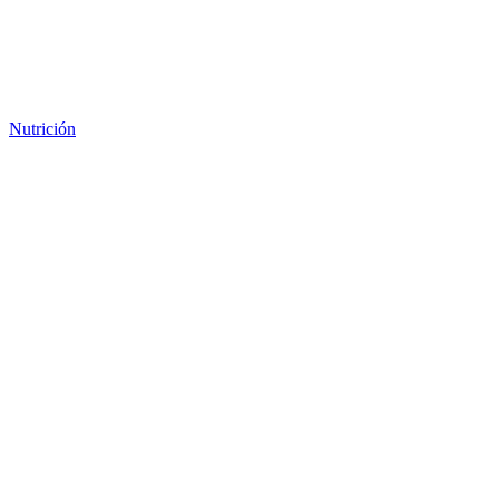
Nutrición