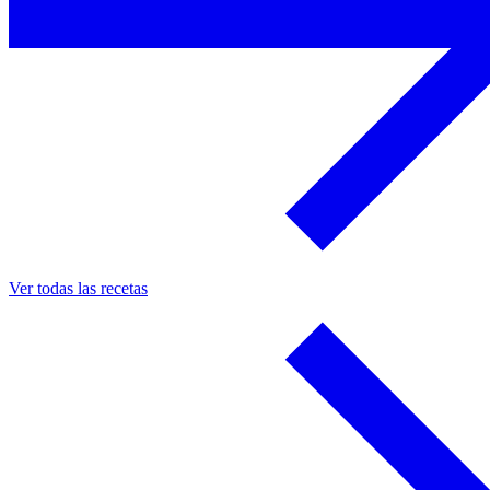
Ver todas las recetas