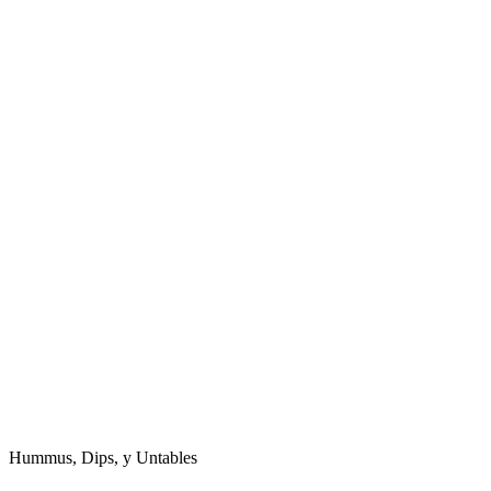
Hummus, Dips, y Untables