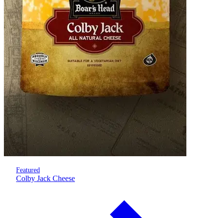
Featured
Colby Jack Cheese