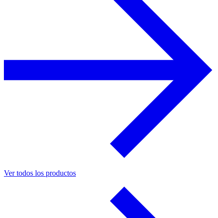
Ver todos los productos