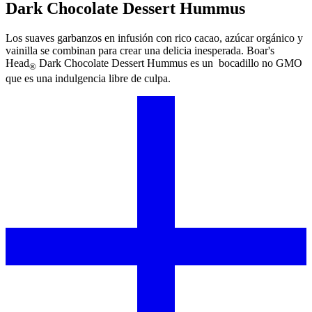
Dark Chocolate Dessert Hummus
Los suaves garbanzos en infusión con rico cacao, azúcar orgánico y
vainilla se combinan para crear una delicia inesperada.
Boar's
Head
Dark Chocolate Dessert Hummus es un bocadillo no GMO
®
que es una indulgencia libre de culpa.