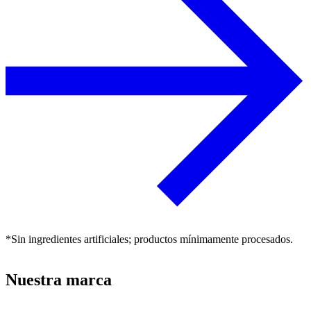
*Sin ingredientes artificiales; productos mínimamente procesados.
Nuestra marca