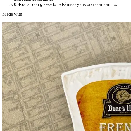
05
Rociar con glaseado balsámico y decorar con tomillo.
Made with