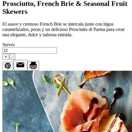
Prosciutto, French Brie & Seasonal Fruit
Skewers
El suave y cremoso French Brie se intercala junto con higos
caramelizados, peras y un delicioso Prosciutto di Parma para crear
una elegante, dulce y sabrosa entrada.
Serves
+
-