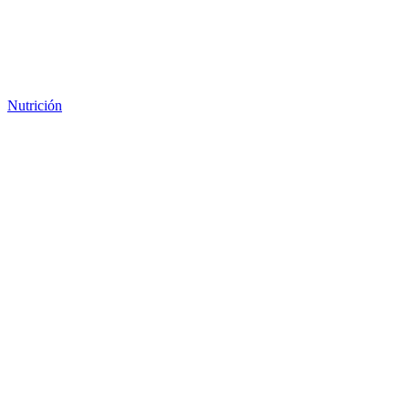
Nutrición