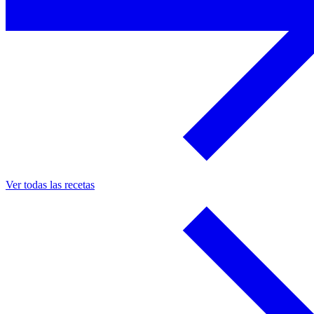
Ver todas las recetas