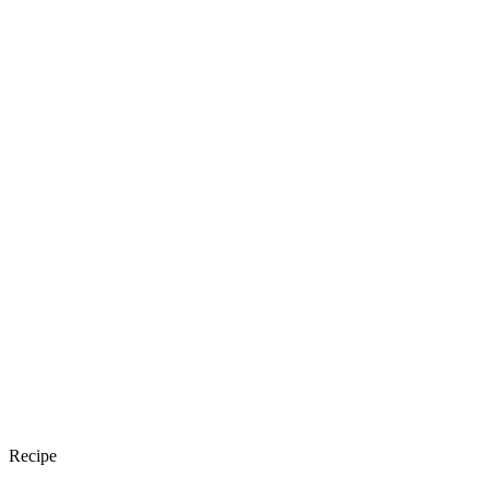
Recipe