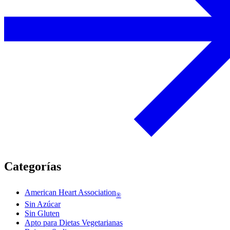
Categorías
American Heart Association
®
Sin Azúcar
Sin Gluten
Apto para Dietas Vegetarianas