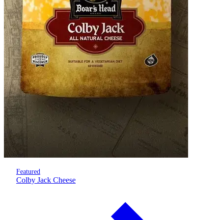
Featured
Colby Jack Cheese