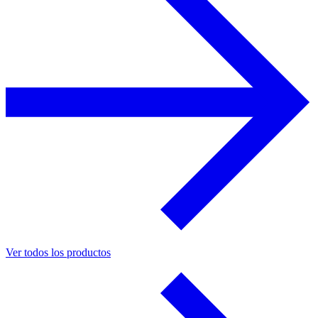
Ver todos los productos