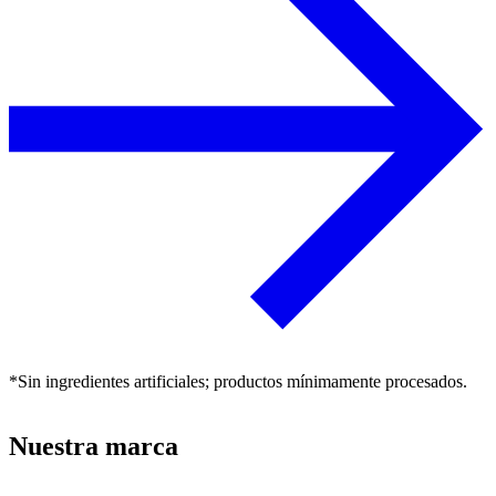
*Sin ingredientes artificiales; productos mínimamente procesados.
Nuestra marca