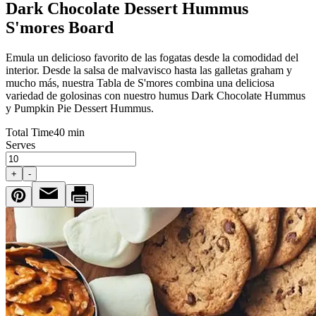
Dark Chocolate Dessert Hummus
S'mores Board
Emula un delicioso favorito de las fogatas desde la comodidad del
interior. Desde la salsa de malvavisco hasta las galletas graham y
mucho más, nuestra Tabla de S'mores combina una deliciosa
variedad de golosinas con nuestro humus Dark Chocolate Hummus
y Pumpkin Pie Dessert Hummus.
Total Time
40 min
Serves
+
-