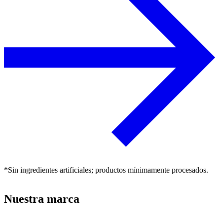
*Sin ingredientes artificiales; productos mínimamente procesados.
Nuestra marca