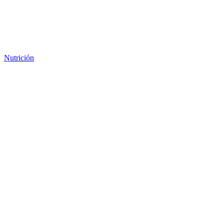
Nutrición