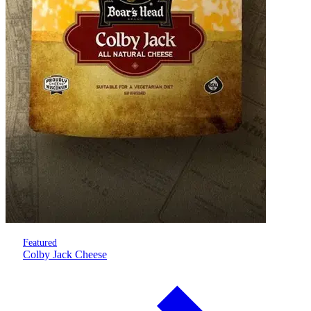
Featured
Colby Jack Cheese