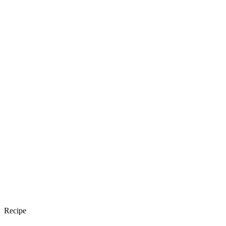
Recipe