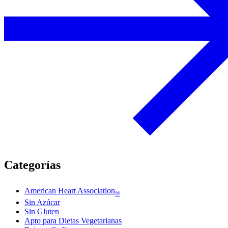
Categorías
American Heart Association
®
Sin Azúcar
Sin Gluten
Apto para Dietas Vegetarianas