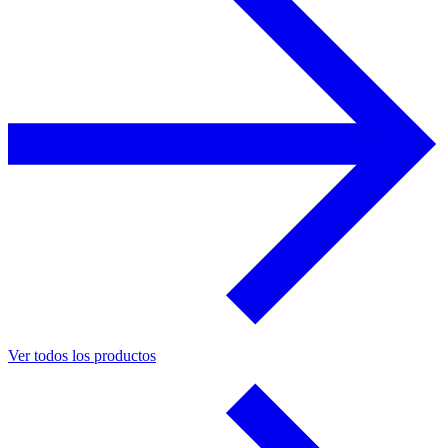
Ver todos los productos