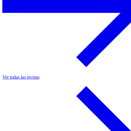
Ver todas las recetas