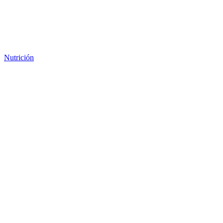
Nutrición