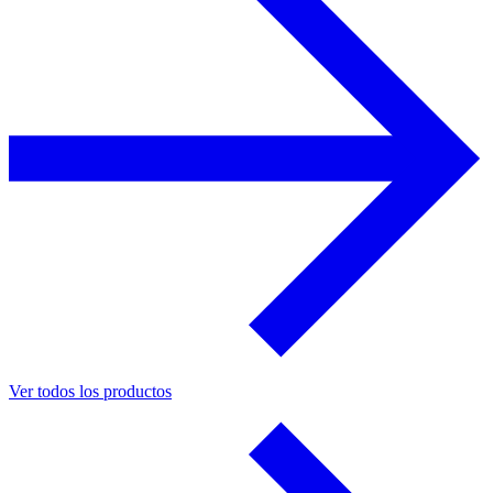
Ver todos los productos