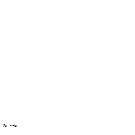
Panceta