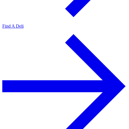
Find A Deli