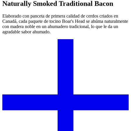
Naturally Smoked Traditional Bacon
Elaborado con panceta de primera calidad de cerdos criados en
Canadá, cada paquete de tocino
Boar's Head
se ahúma naturalmente
con madera noble en un ahumadero tradicional, lo que le da un
agradable sabor ahumado.