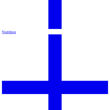
Nutrition