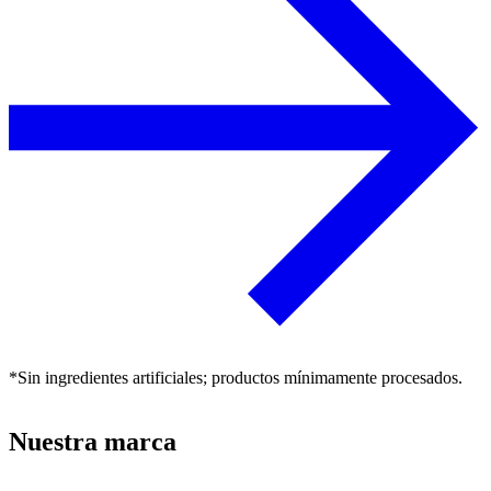
*Sin ingredientes artificiales; productos mínimamente procesados.
Nuestra marca