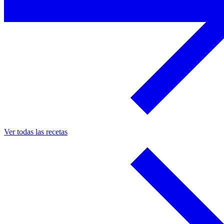
Ver todas las recetas