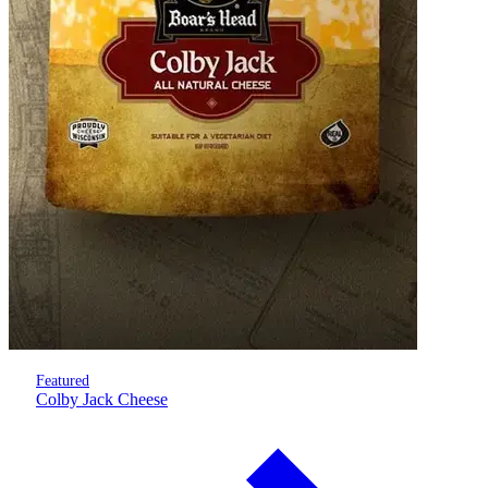
Featured
Colby Jack Cheese