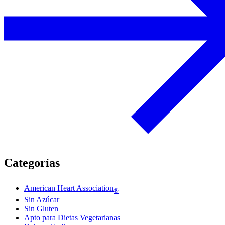
Categorías
American Heart Association
®
Sin Azúcar
Sin Gluten
Apto para Dietas Vegetarianas