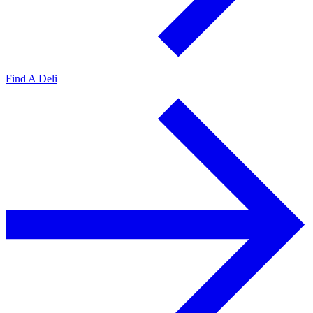
Find A Deli