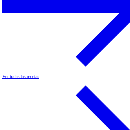
Ver todas las recetas