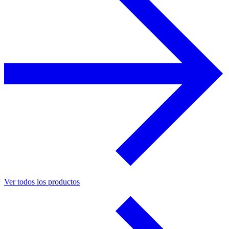
Ver todos los productos