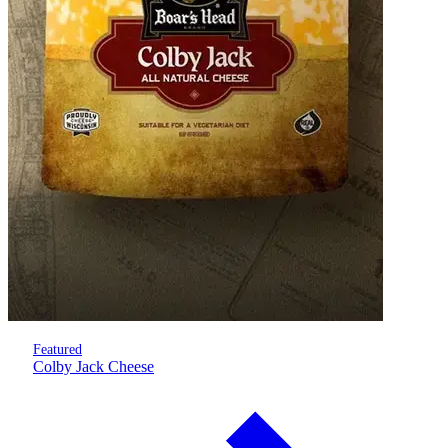
Featured
Colby Jack Cheese