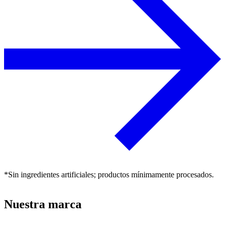
*Sin ingredientes artificiales; productos mínimamente procesados.
Nuestra marca