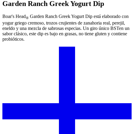
Garden Ranch Greek Yogurt Dip
Boar's Head
Garden Ranch Greek Yogurt Dip está elaborado con
®
yogur griego cremoso, trozos crujientes de zanahoria real, perejil,
eneldo y una mezcla de sabrosas especias. Un giro único BSTen un
sabor clásico, este dip es bajo en grasas, no tiene gluten y contiene
probióticos.