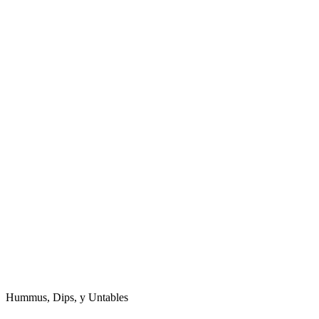
Hummus, Dips, y Untables