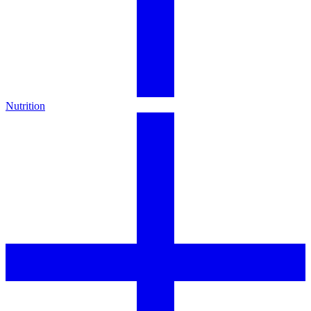
Nutrition