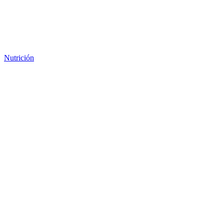
Nutrición