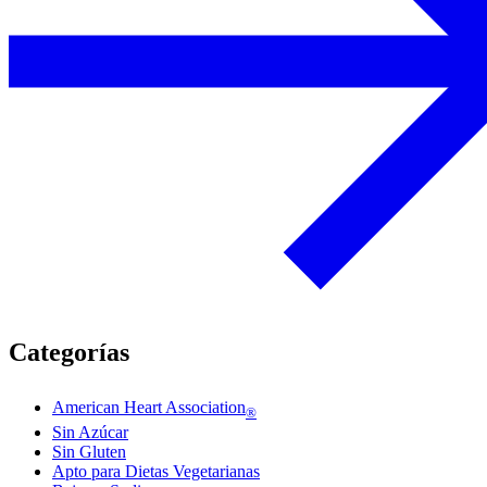
Categorías
American Heart Association
®
Sin Azúcar
Sin Gluten
Apto para Dietas Vegetarianas