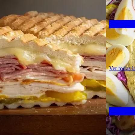
Ver todas l