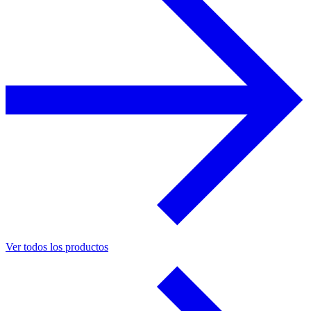
Ver todos los productos