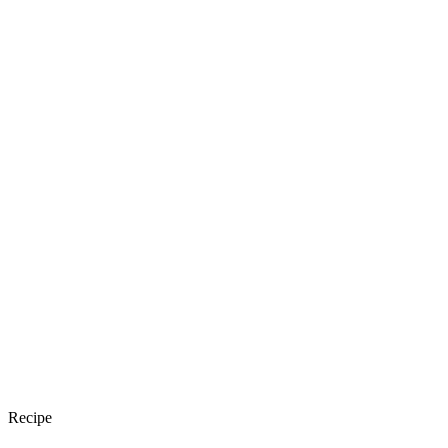
Recipe