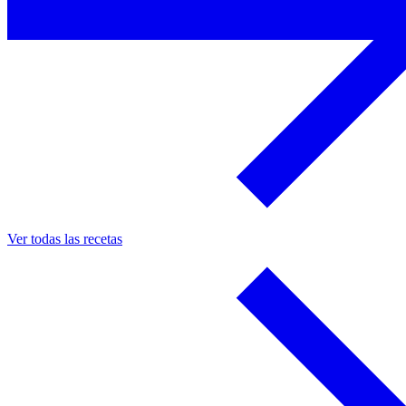
Ver todas las recetas