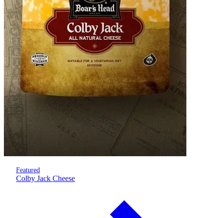
Featured
Colby Jack Cheese