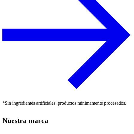
*Sin ingredientes artificiales; productos mínimamente procesados.
Nuestra marca