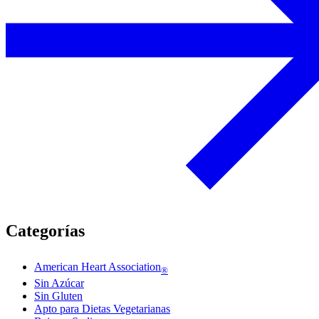
Categorías
American Heart Association
®
Sin Azúcar
Sin Gluten
Apto para Dietas Vegetarianas