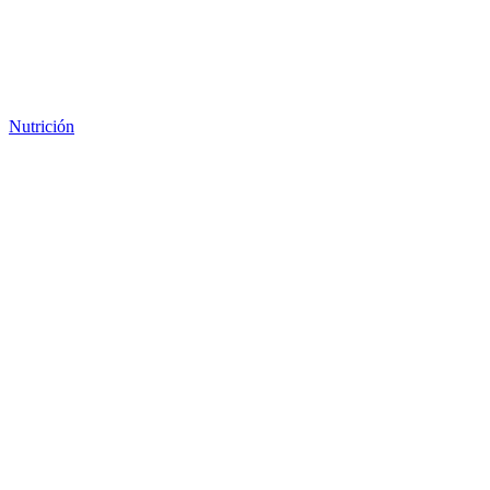
Nutrición