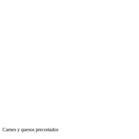
Carnes y quesos precortados