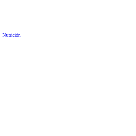
Nutrición