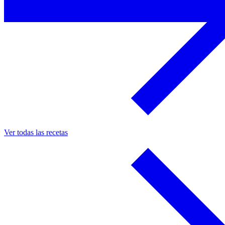
Ver todas las recetas