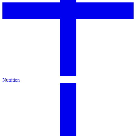
Nutrition