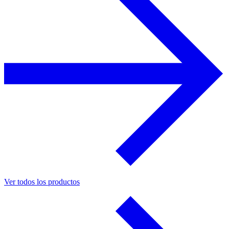
Ver todos los productos