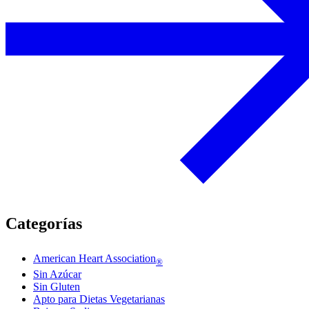
Categorías
American Heart Association
®
Sin Azúcar
Sin Gluten
Apto para Dietas Vegetarianas