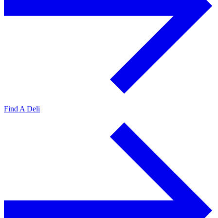
Find A Deli