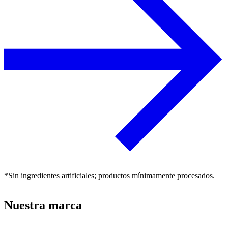
*Sin ingredientes artificiales; productos mínimamente procesados.
Nuestra marca