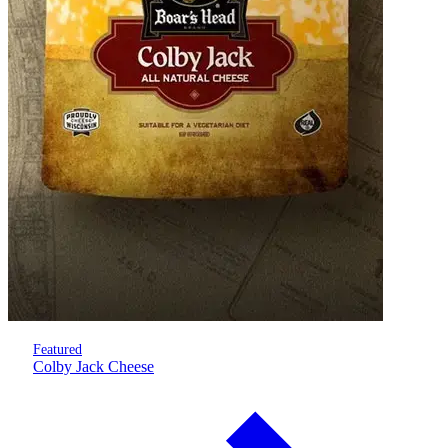
Featured
Colby Jack Cheese