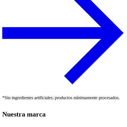
*Sin ingredientes artificiales; productos mínimamente procesados.
Nuestra marca