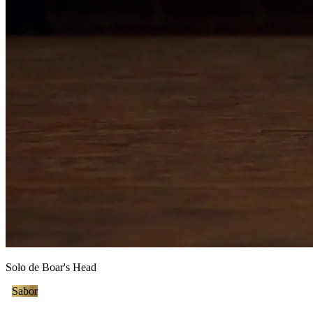
Solo de
Boar's Head
Sabor