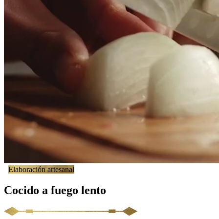
Elaboración artesanal
Cocido a fuego lento