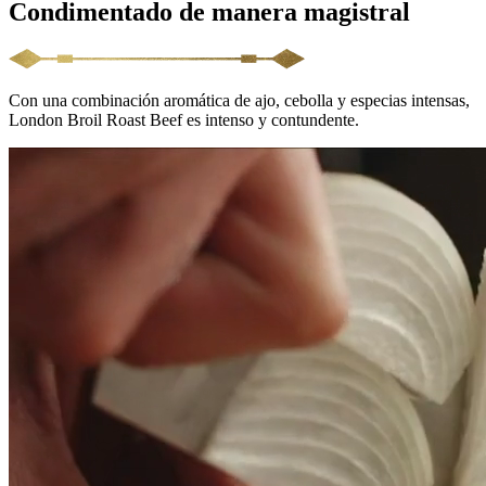
Condimentado de manera magistral
Con una combinación aromática de ajo, cebolla y especias intensas,
London Broil Roast Beef es intenso y contundente.