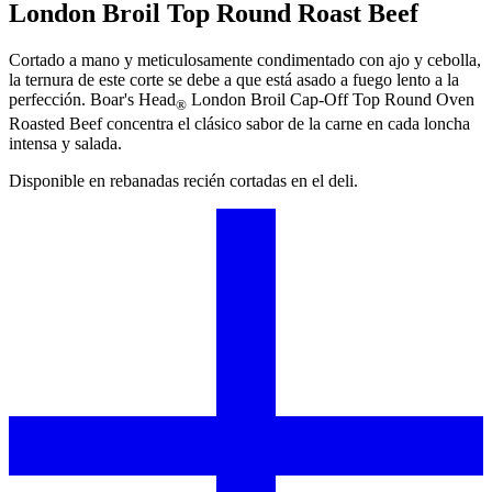
London Broil Top Round Roast Beef
Cortado a mano y meticulosamente condimentado con ajo y cebolla,
la ternura de este corte se debe a que está asado a fuego lento a la
perfección.
Boar's Head
London Broil Cap-Off Top Round Oven
®
Roasted Beef concentra el clásico sabor de la carne en cada loncha
intensa y salada.
Disponible en rebanadas recién cortadas en el deli.