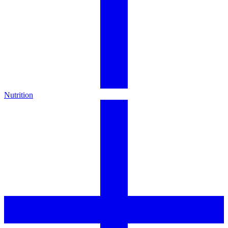
Nutrition