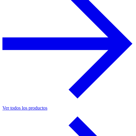
Ver todos los productos