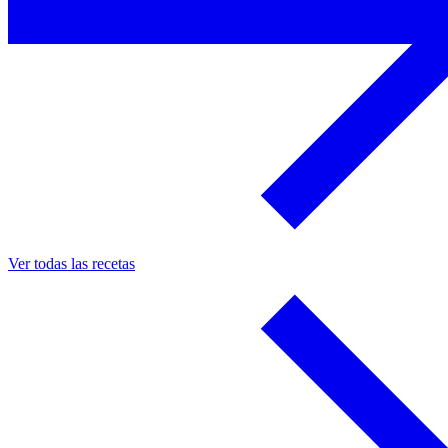
Ver todas las recetas