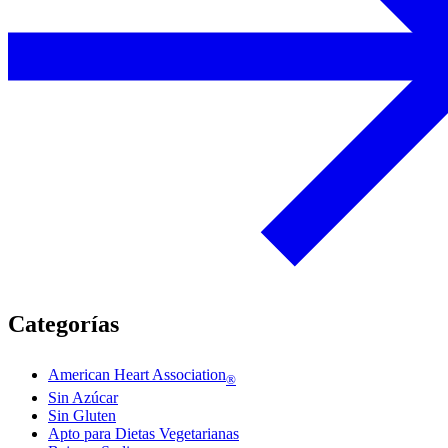
Categorías
American Heart Association
®
Sin Azúcar
Sin Gluten
Apto para Dietas Vegetarianas