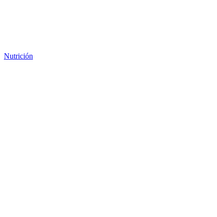
Nutrición