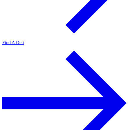
Find A Deli