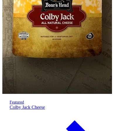
Featured
Colby Jack Cheese