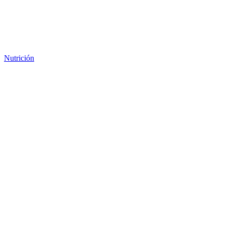
Nutrición