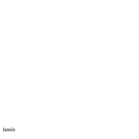
Jamón