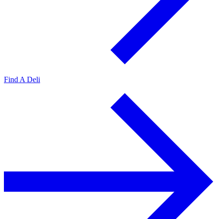
Find A Deli