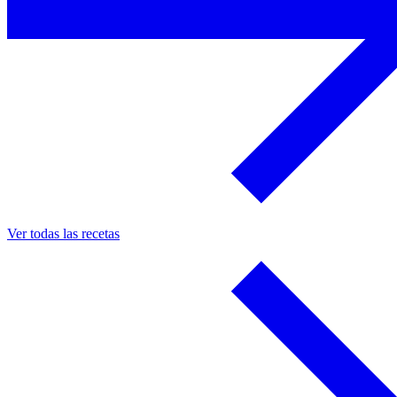
Ver todas las recetas