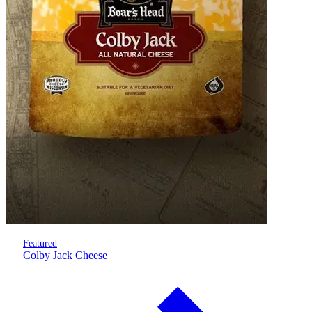
Featured
Colby Jack Cheese