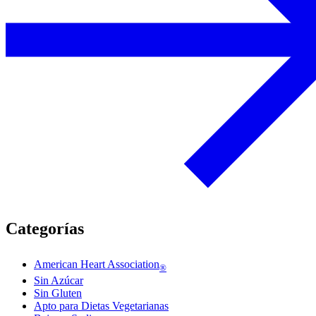
Categorías
American Heart Association
®
Sin Azúcar
Sin Gluten
Apto para Dietas Vegetarianas