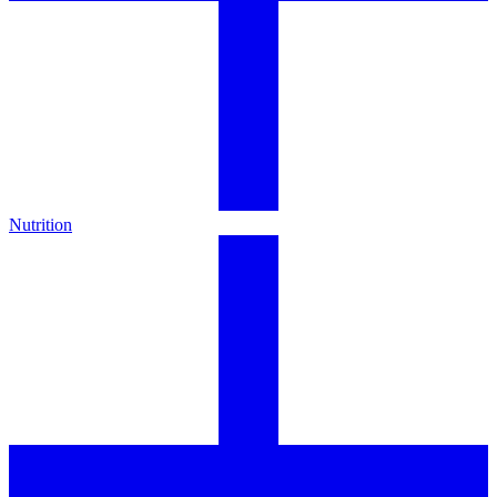
Nutrition