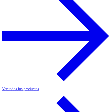
Ver todos los productos