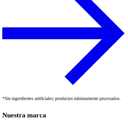
*Sin ingredientes artificiales; productos mínimamente procesados.
Nuestra marca