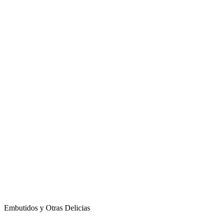
Embutidos y Otras Delicias