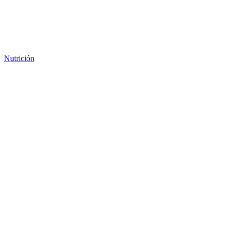
Nutrición