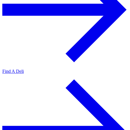
Find A Deli