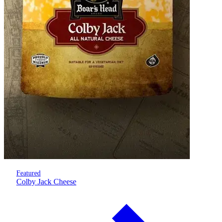
Featured
Colby Jack Cheese