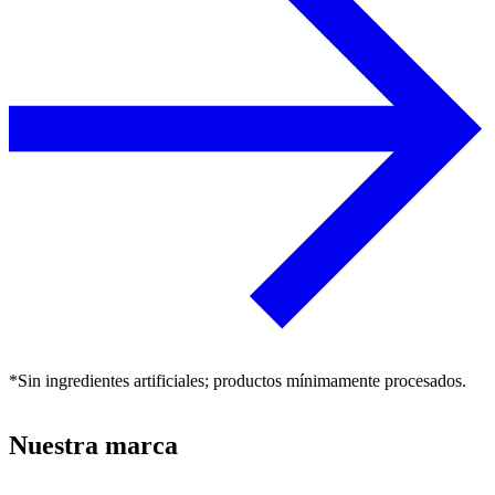
*Sin ingredientes artificiales; productos mínimamente procesados.
Nuestra marca