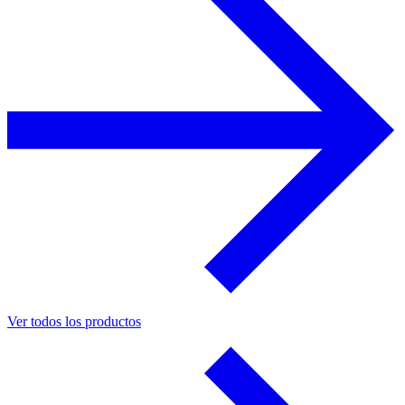
Ver todos los productos