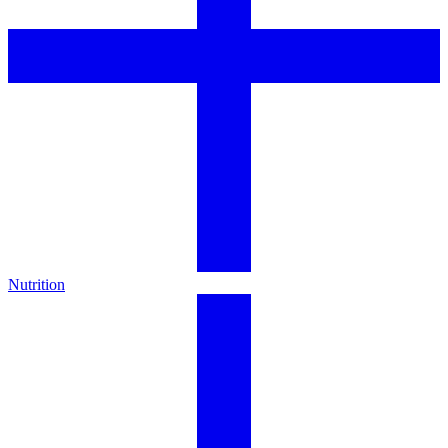
Nutrition