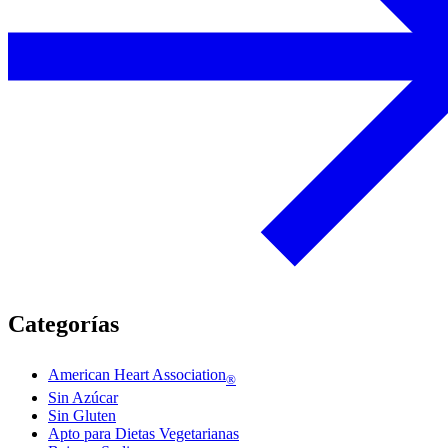
Categorías
American Heart Association
®
Sin Azúcar
Sin Gluten
Apto para Dietas Vegetarianas