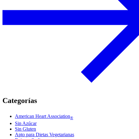
Categorías
American Heart Association
®
Sin Azúcar
Sin Gluten
Apto para Dietas Vegetarianas