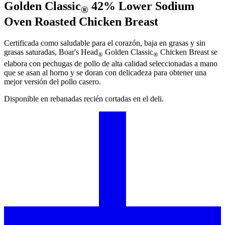
Golden Classic
42% Lower Sodium
®
Oven Roasted Chicken Breast
Certificada como saludable para el corazón, baja en grasas y sin
grasas saturadas,
Boar's Head
Golden Classic
Chicken Breast se
®
®
elabora con pechugas de pollo de alta calidad seleccionadas a mano
que se asan al horno y se doran con delicadeza para obtener una
mejor versión del pollo casero.
Disponible en rebanadas recién cortadas en el deli.