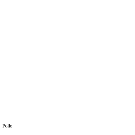
Pollo