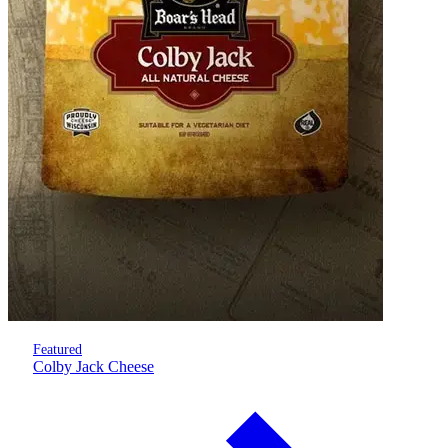
Featured
Colby Jack Cheese