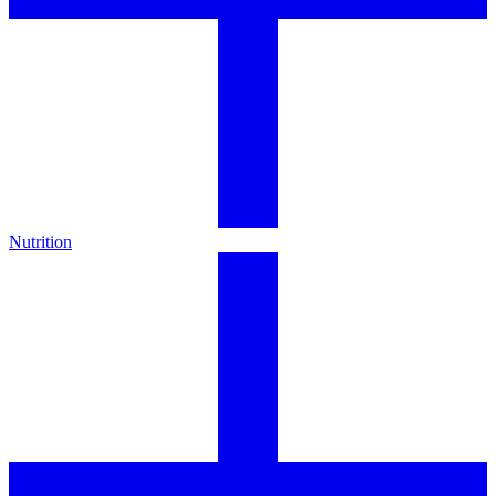
Nutrition