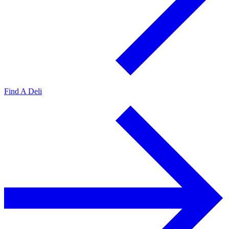
Find A Deli