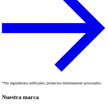
*Sin ingredientes artificiales; productos mínimamente procesados.
Nuestra marca