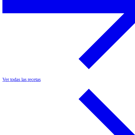
Ver todas las recetas