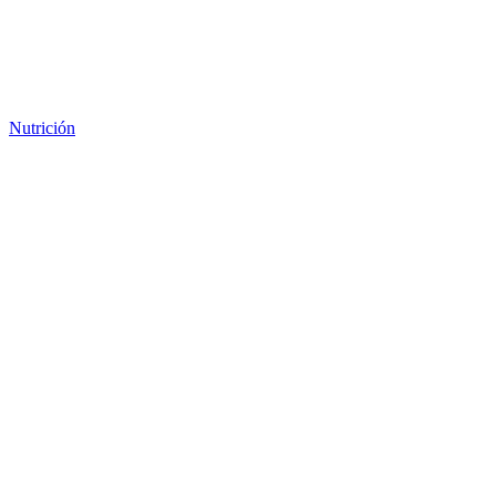
Nutrición