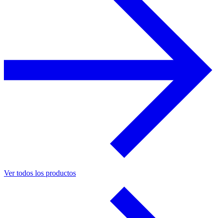
Ver todos los productos