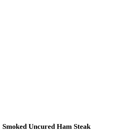
Smoked Uncured Ham Steak