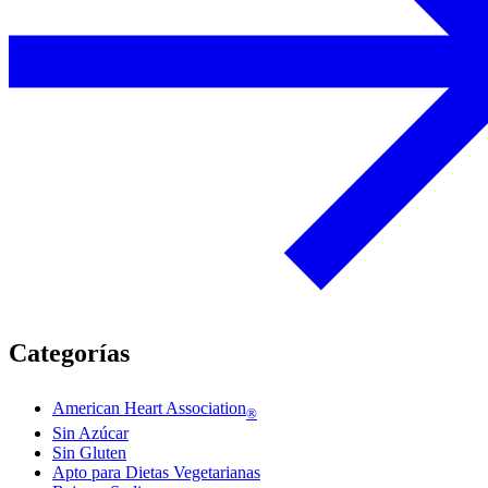
Categorías
American Heart Association
®
Sin Azúcar
Sin Gluten
Apto para Dietas Vegetarianas