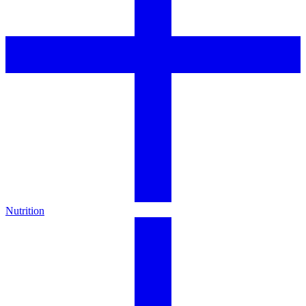
Nutrition