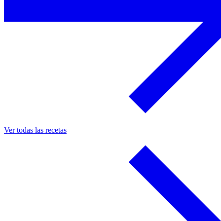
Ver todas las recetas