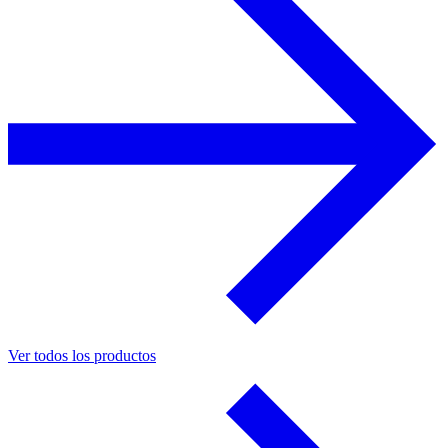
Ver todos los productos