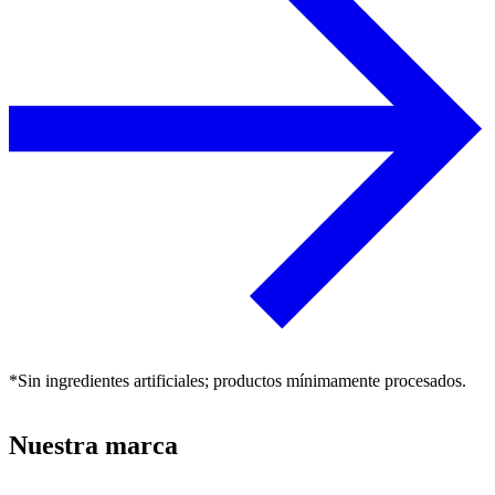
*Sin ingredientes artificiales; productos mínimamente procesados.
Nuestra marca