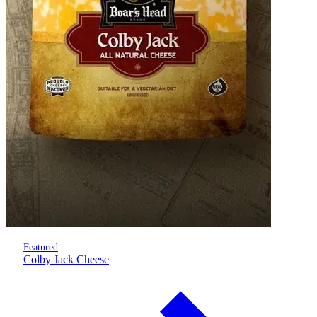
Featured
Colby Jack Cheese