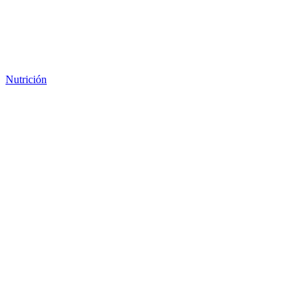
Nutrición