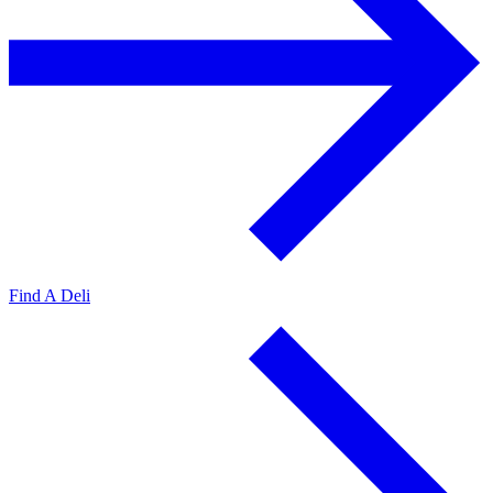
Find A Deli