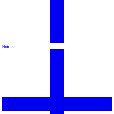
Nutrition