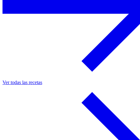
Ver todas las recetas