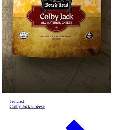
Featured
Colby Jack Cheese