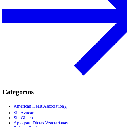
Categorías
American Heart Association
®
Sin Azúcar
Sin Gluten
Apto para Dietas Vegetarianas