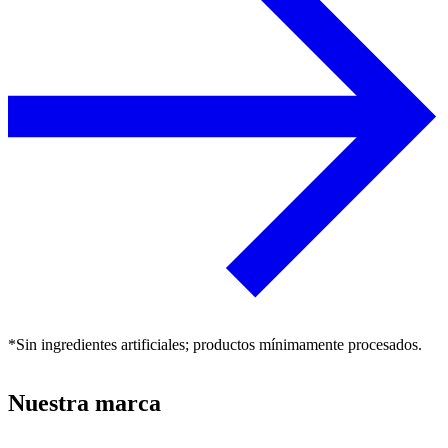
*Sin ingredientes artificiales; productos mínimamente procesados.
Nuestra marca