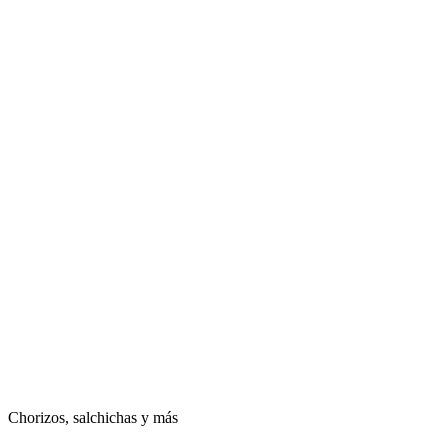
Chorizos, salchichas y más