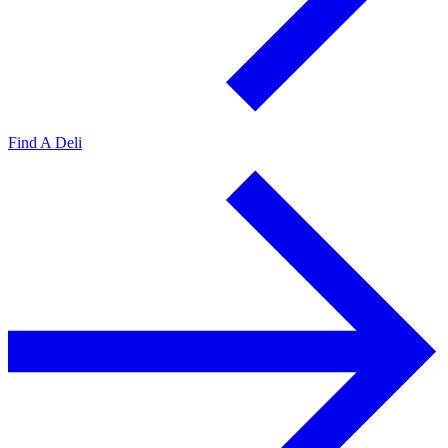
Find A Deli