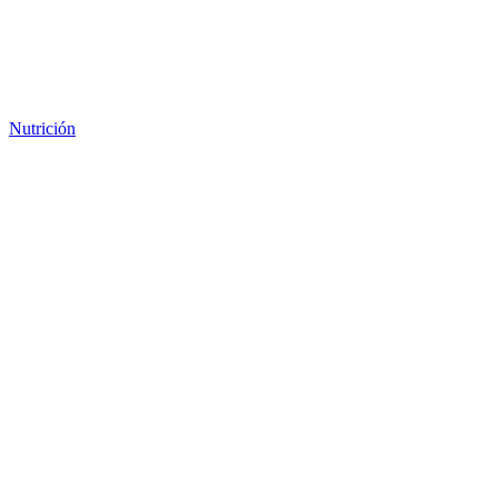
Nutrición