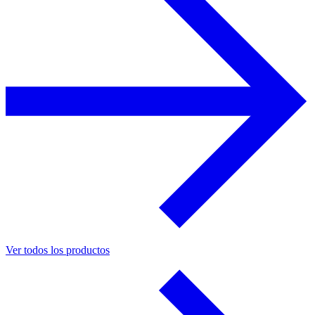
Ver todos los productos