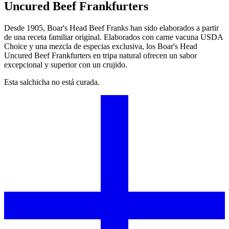
Uncured Beef Frankfurters
Desde 1905,
Boar's Head
Beef Franks han sido elaborados a partir
de una receta familiar original. Elaborados con carne vacuna USDA
Choice y una mezcla de especias exclusiva, los
Boar's Head
Uncured Beef Frankfurters en tripa natural ofrecen un sabor
excepcional y superior con un crujido.
Esta salchicha no está curada.