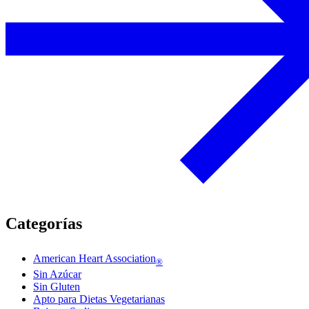
Categorías
American Heart Association
®
Sin Azúcar
Sin Gluten
Apto para Dietas Vegetarianas