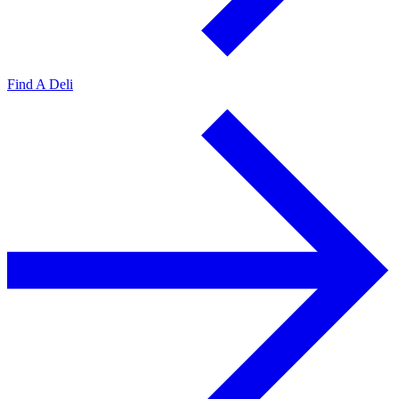
Find A Deli