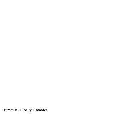
Hummus, Dips, y Untables