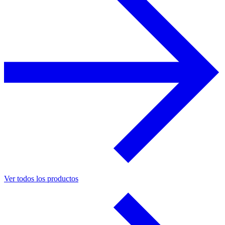
Ver todos los productos