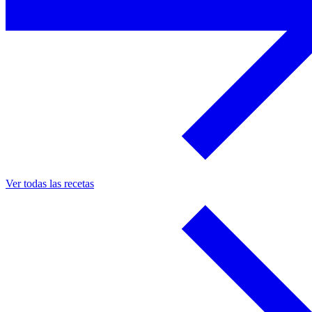
Ver todas las recetas