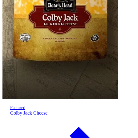
Featured
Colby Jack Cheese