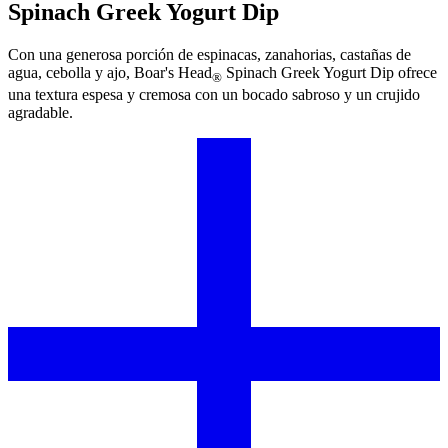
Spinach Greek Yogurt Dip
Con una generosa porción de espinacas, zanahorias, castañas de
agua, cebolla y ajo,
Boar's Head
Spinach Greek Yogurt Dip ofrece
®
una textura espesa y cremosa con un bocado sabroso y un crujido
agradable.