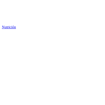
Nutrición