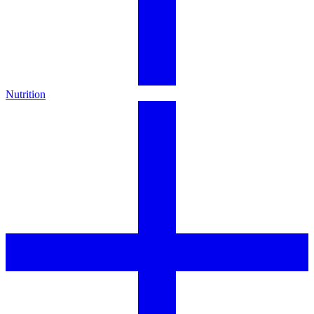
Nutrition