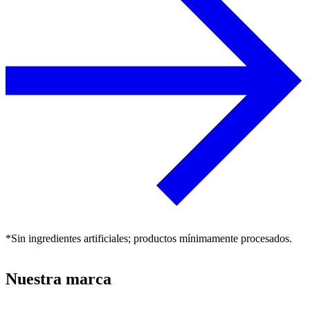
*Sin ingredientes artificiales; productos mínimamente procesados.
Nuestra marca