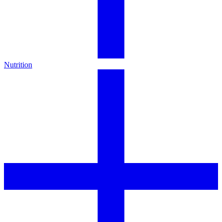
Nutrition