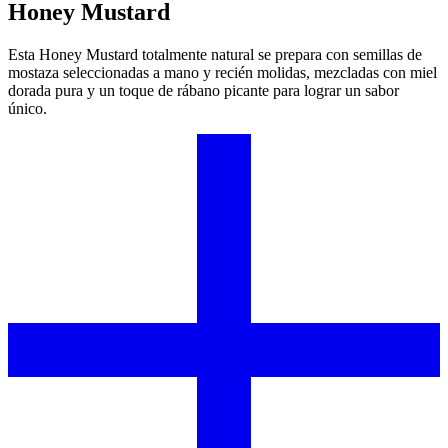
Honey Mustard
Esta Honey Mustard totalmente natural se prepara con semillas de
mostaza seleccionadas a mano y recién molidas, mezcladas con miel
dorada pura y un toque de rábano picante para lograr un sabor
único.