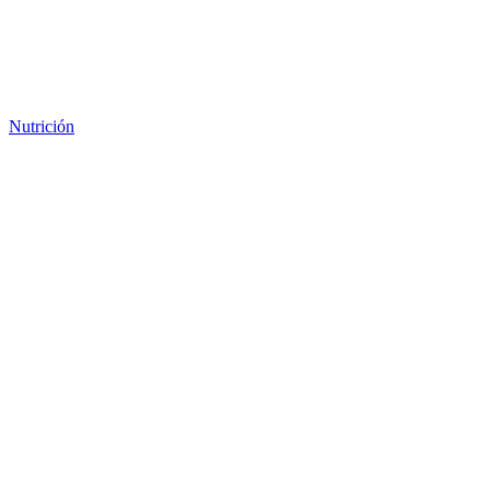
Nutrición