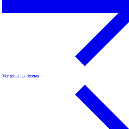
Ver todas las recetas