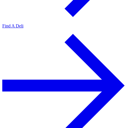
Find A Deli