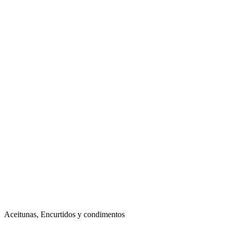
Aceitunas, Encurtidos y condimentos