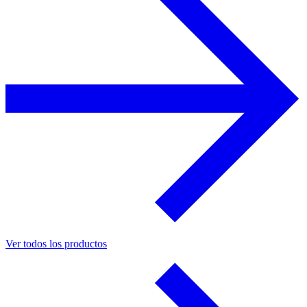
Ver todos los productos