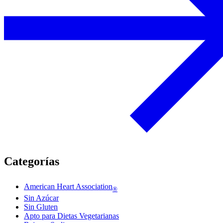
Categorías
American Heart Association
®
Sin Azúcar
Sin Gluten
Apto para Dietas Vegetarianas