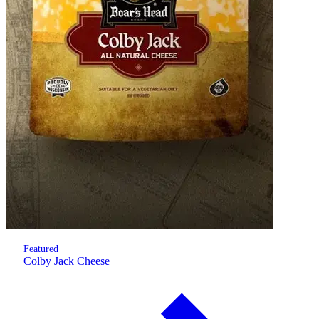
Featured
Colby Jack Cheese