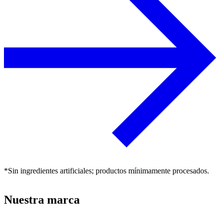
*Sin ingredientes artificiales; productos mínimamente procesados.
Nuestra marca