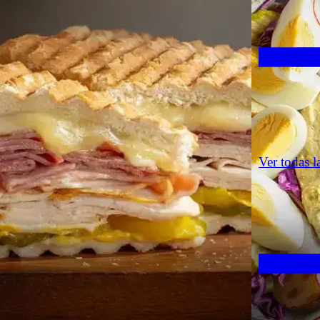
Ver todas l