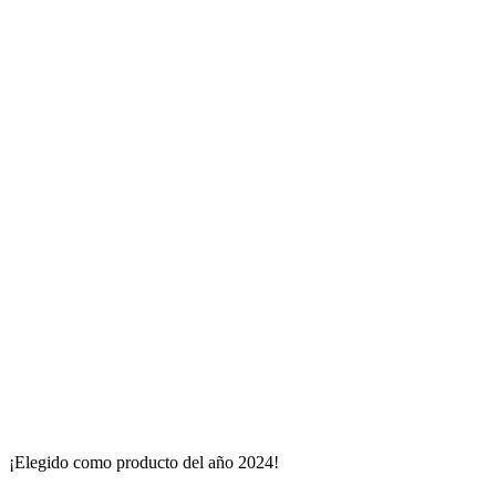
¡Elegido como producto del año 2024!