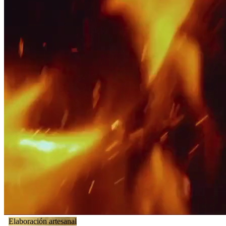
Elaboración artesanal