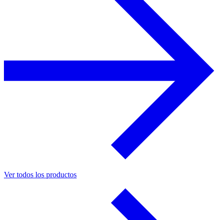
Ver todos los productos