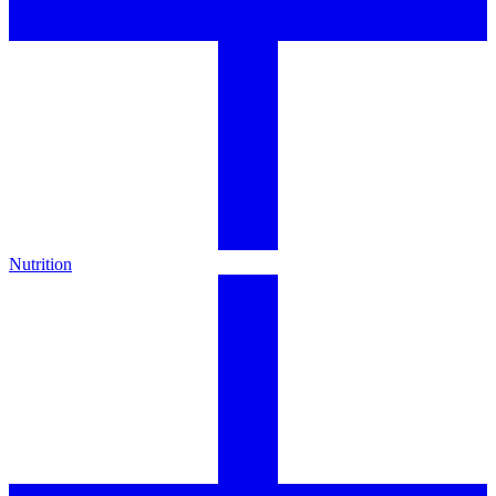
Nutrition