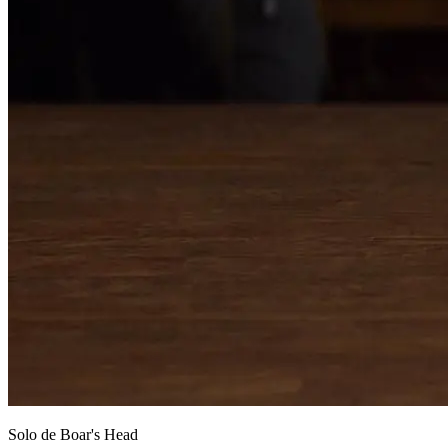
Solo de
Boar's Head