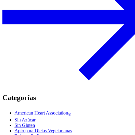
Categorías
American Heart Association
®
Sin Azúcar
Sin Gluten
Apto para Dietas Vegetarianas