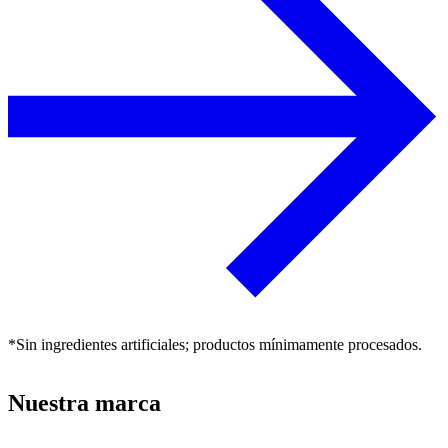
*Sin ingredientes artificiales; productos mínimamente procesados.
Nuestra marca