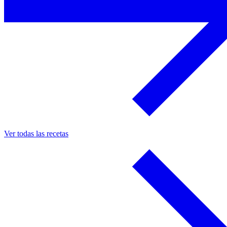
Ver todas las recetas