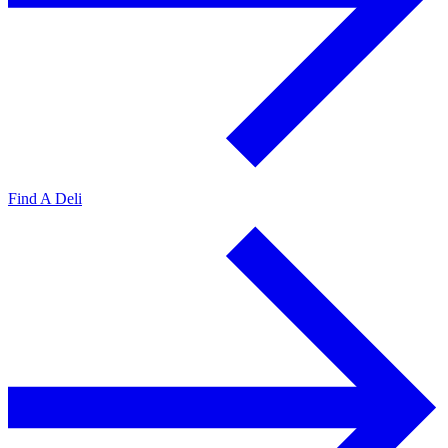
Find A Deli