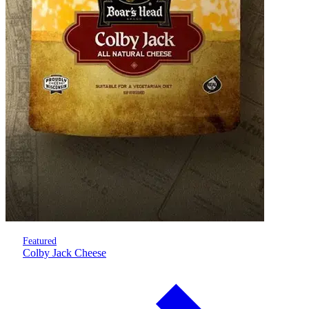
Featured
Colby Jack Cheese