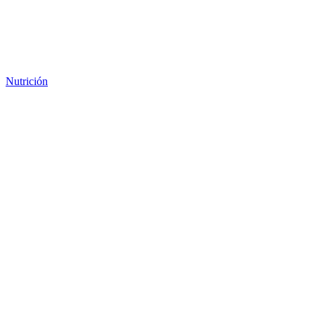
Nutrición