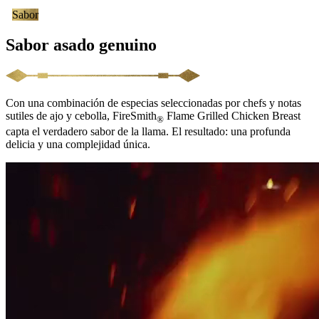
Sabor
Sabor asado genuino
Con una combinación de especias seleccionadas por chefs y notas
sutiles de ajo y cebolla, FireSmith
Flame Grilled Chicken Breast
®
capta el verdadero sabor de la llama. El resultado: una profunda
delicia y una complejidad única.