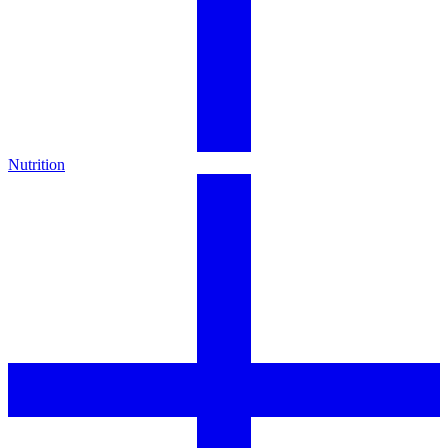
Nutrition