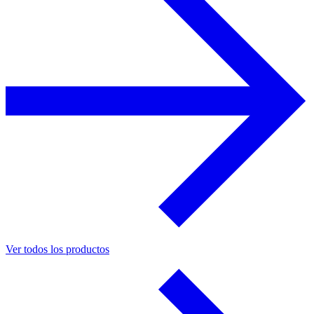
Ver todos los productos