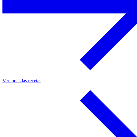
Ver todas las recetas