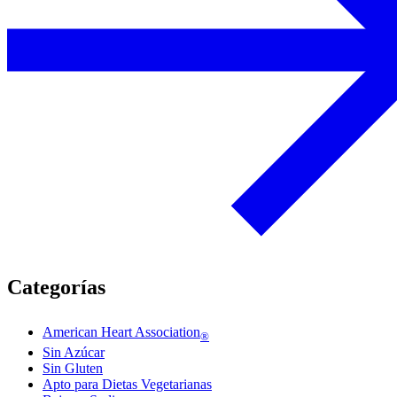
Categorías
American Heart Association
®
Sin Azúcar
Sin Gluten
Apto para Dietas Vegetarianas