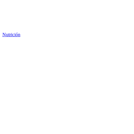
Nutrición