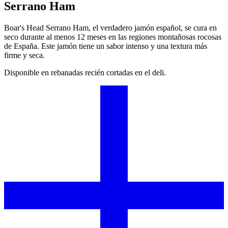
Serrano Ham
Boar's Head
Serrano Ham, el verdadero jamón español, se cura en
seco durante al menos 12 meses en las regiones montañosas rocosas
de España. Este jamón tiene un sabor intenso y una textura más
firme y seca.
Disponible en rebanadas recién cortadas en el deli.