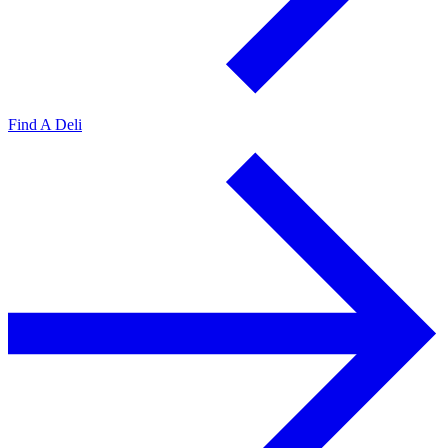
Find A Deli