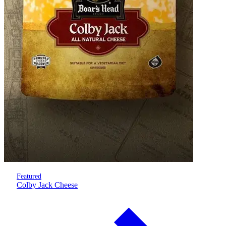
Featured
Colby Jack Cheese