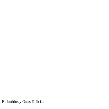
Embutidos y Otras Delicias