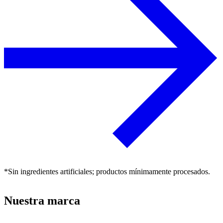
*Sin ingredientes artificiales; productos mínimamente procesados.
Nuestra marca